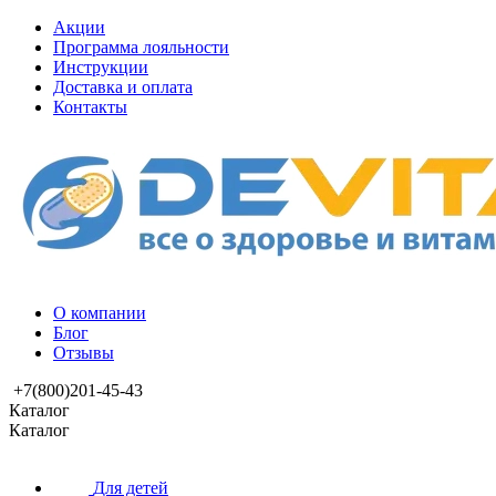
Акции
Программа лояльности
Инструкции
Доставка и оплата
Контакты
О компании
Блог
Отзывы
+7(800)201-45-43
Каталог
Каталог
Для детей