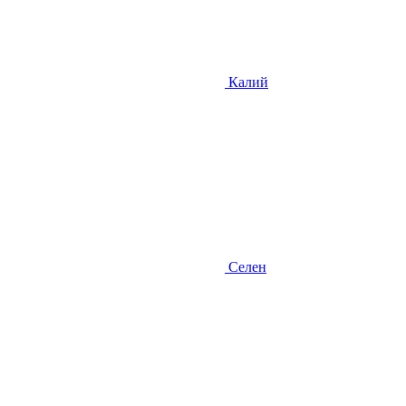
Калий
Селен