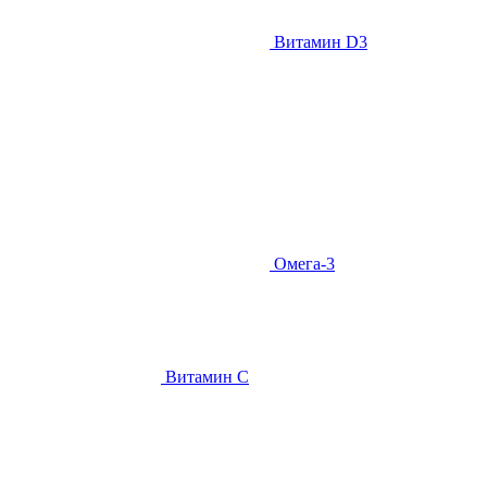
Витамин D3
Омега-3
Витамин С