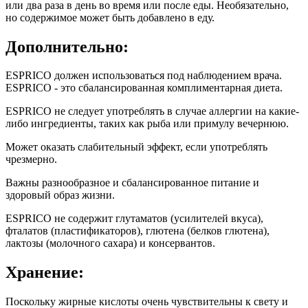
или два раза в день во время или после еды. Необязательно,
но содержимое может быть добавлено в еду.
Дополнительно:
ESPRICO должен использоваться под наблюдением врача.
ESPRICO - это сбалансированная комплиментарная диета.
ESPRICO не следует употреблять в случае аллергии на какие-
либо ингредиенты, таких как рыба или примулу вечернюю.
Может оказать слабительный эффект, если употреблять
чрезмерно.
Важны разнообразное и сбалансированное питание и
здоровый образ жизни.
ESPRICO не содержит глутаматов (усилителей вкуса),
фталатов (пластификаторов), глютена (белков глютена),
лактозы (молочного сахара) и консервантов.
Хранение:
Поскольку жирные кислоты очень чувствительны к свету и