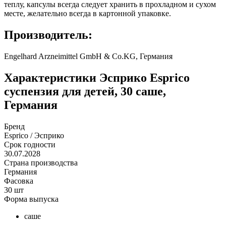
теплу, капсулы всегда следует хранить в прохладном и сухом
месте, желательно всегда в картонной упаковке.
Производитель:
Engelhard Arzneimittel GmbH & Co.KG, Германия
Характеристики
Эсприко Esprico
суспензия для детей, 30 саше,
Германия
Бренд
Esprico / Эсприко
Срок годности
30.07.2028
Страна производства
Германия
Фасовка
30 шт
Форма выпуска
саше