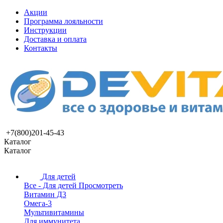
Акции
Программа лояльности
Инструкции
Доставка и оплата
Контакты
+7(800)201-45-43
Каталог
Каталог
Для детей
Все - Для детей
Просмотреть
Витамин Д3
Омега-3
Мультивитамины
Для иммунитета