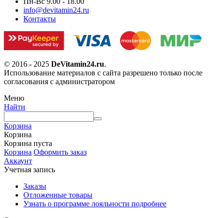
Пн-Вс 9.00 - 18.00
info@devitamin24.ru
Контакты
© 2016 - 2025
DeVitamin24.ru
.
Использование материалов с сайта разрешено только после
согласования с администратором
Меню
Найти
Корзина
Корзина
Корзина пуста
Корзина
Оформить заказ
Аккаунт
Учетная запись
Заказы
Отложенные товары
Узнать о программе лояльности подробнее