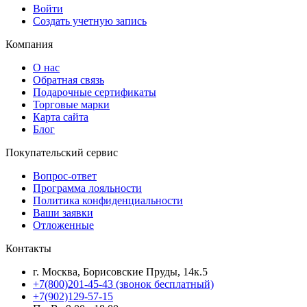
Войти
Создать учетную запись
Компания
О нас
Обратная связь
Подарочные сертификаты
Торговые марки
Карта сайта
Блог
Покупательский сервис
Вопрос-ответ
Программа лояльности
Политика конфиденциальности
Ваши заявки
Отложенные
Контакты
г. Москва, Борисовские Пруды, 14к.5
+7(800)201-45-43 (звонок бесплатный)
+7(902)129-57-15