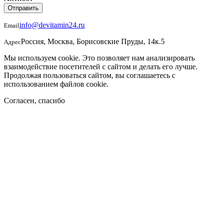
Отправить
info@devitamin24.ru
Email
Россия, Москва, Борисовские Пруды, 14к.5
Адрес
Мы используем cookie. Это позволяет нам анализировать
взаимодействие посетителей с сайтом и делать его лучше.
Продолжая пользоваться сайтом, вы соглашаетесь с
использованием файлов cookie.
Согласен, спасибо