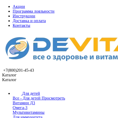
Акции
Программа лояльности
Инструкции
Доставка и оплата
Контакты
+7(800)201-45-43
Каталог
Каталог
Для детей
Все - Для детей
Просмотреть
Витамин Д3
Омега-3
Мультивитамины
Для иммунитета