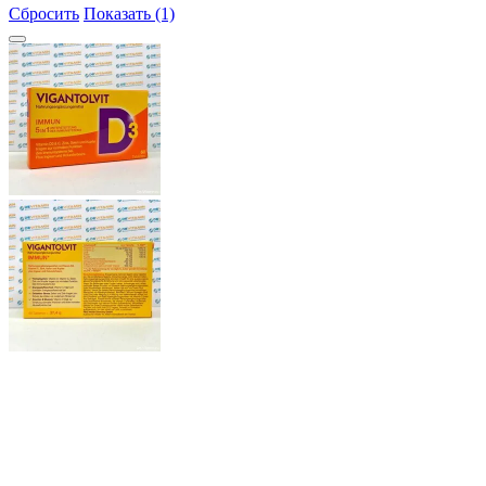
Сбросить
Показать (1)