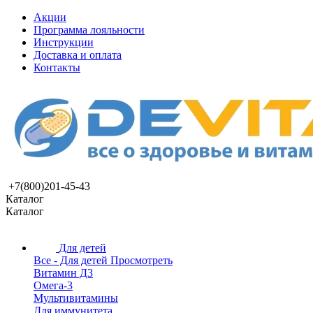
Акции
Программа лояльности
Инструкции
Доставка и оплата
Контакты
+7(800)201-45-43
Каталог
Каталог
Для детей
Все - Для детей
Просмотреть
Витамин Д3
Омега-3
Мультивитамины
Для иммунитета