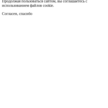
Продолжая пользоваться сайтом, вы соглашаетесь с
использованием файлов cookie.
Согласен, спасибо