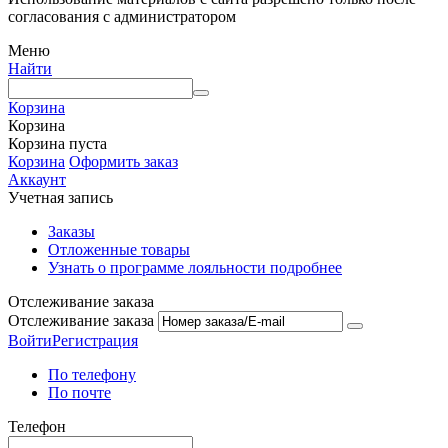
согласования с администратором
Меню
Найти
Корзина
Корзина
Корзина пуста
Корзина
Оформить заказ
Аккаунт
Учетная запись
Заказы
Отложенные товары
Узнать о программе лояльности подробнее
Отслеживание заказа
Отслеживание заказа
Войти
Регистрация
По телефону
По почте
Телефон