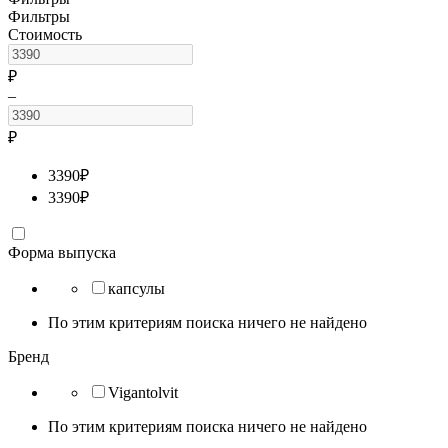
Фильтры
Стоимость
₽
–
₽
3390
₽
3390
₽
Форма выпуска
капсулы
По этим критериям поиска ничего не найдено
Бренд
Vigantolvit
По этим критериям поиска ничего не найдено