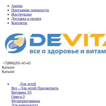
Акции
Программа лояльности
Инструкции
Доставка и оплата
Контакты
+7(800)201-45-43
Каталог
Каталог
Для детей
Все - Для детей
Просмотреть
Витамин Д3
Омега-3
Мультивитамины
Для иммунитета