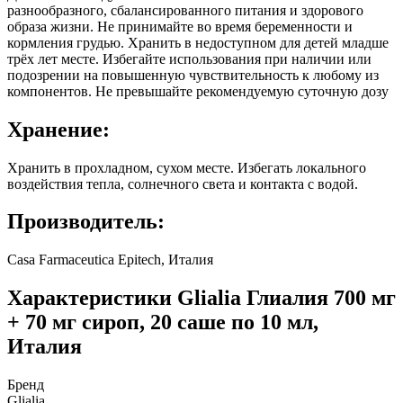
разнообразного, сбалансированного питания и здорового
образа жизни. Не принимайте во время беременности и
кормления грудью. Хранить в недоступном для детей младше
трёх лет месте. Избегайте использования при наличии или
подозрении на повышенную чувствительность к любому из
компонентов. Не превышайте рекомендуемую суточную дозу
Хранение:
Хранить в прохладном, сухом месте. Избегать локального
воздействия тепла, солнечного света и контакта с водой.
Производитель:
Casa Farmaceutica Epitech, Италия
Характеристики
Glialia Глиалия 700 мг
+ 70 мг сироп, 20 саше по 10 мл,
Италия
Бренд
Glialia