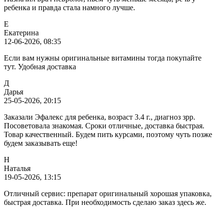
ребенка и правда стала намного лучше.
Е
Екатерина
12-06-2026, 08:35
Если вам нужны оригинальные витамины тогда покупайте
тут. Удобная доставка
Д
Дарья
25-05-2026, 20:15
Заказали Эфалекс для ребенка, возраст 3.4 г., диагноз зрр.
Посоветовала знакомая. Сроки отличные, доставка быстрая.
Товар качественный. Будем пить курсами, поэтому чуть позже
будем заказывать еще!
Н
Наталья
19-05-2026, 13:15
Отличный сервис: препарат оригинальный хорошая упаковка,
быстрая доставка. При необходимость сделаю заказ здесь же.