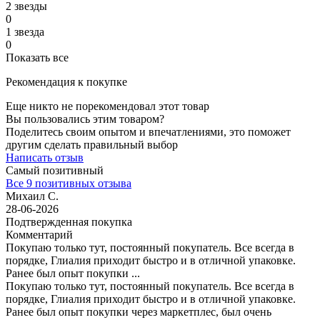
2 звезды
0
1 звезда
0
Показать все
Рекомендация к покупке
Еще никто не порекомендовал этот товар
Вы пользовались этим товаром?
Поделитесь своим опытом и впечатлениями, это поможет
другим сделать правильный выбор
Написать отзыв
Самый позитивный
Все 9 позитивных отзыва
Михаил С.
28-06-2026
Подтвержденная покупка
Комментарий
Покупаю только тут, постоянный покупатель. Все всегда в
порядке, Глиалия приходит быстро и в отличной упаковке.
Ранее был опыт покупки
...
Покупаю только тут, постоянный покупатель. Все всегда в
порядке, Глиалия приходит быстро и в отличной упаковке.
Ранее был опыт покупки через маркетплес, был очень