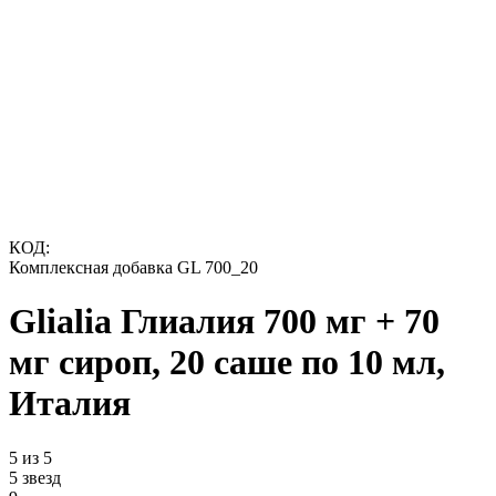
КОД:
Комплексная добавка GL 700_20
Glialia Глиалия 700 мг + 70
мг сироп, 20 саше по 10 мл,
Италия
5 из 5
5 звезд