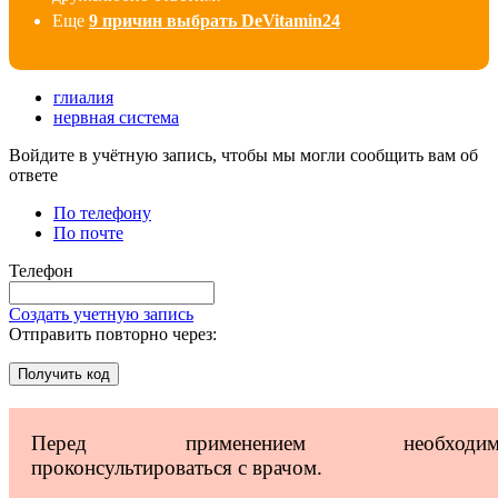
Еще
9 причин выбрать DeVitamin24
глиалия
нервная система
Войдите в учётную запись, чтобы мы могли сообщить вам об
ответе
По телефону
По почте
Телефон
Создать учетную запись
Отправить повторно через:
Получить код
Перед применением необходим
проконсультироваться с врачом.