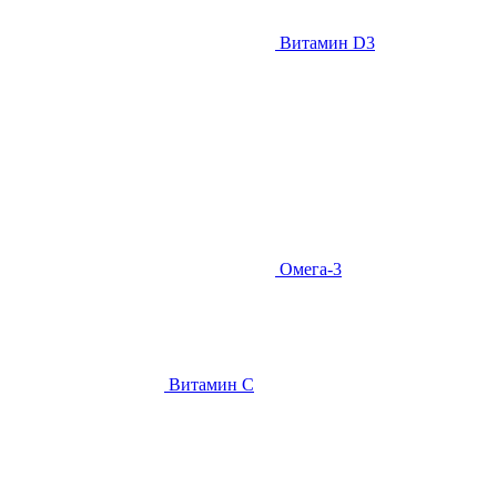
Витамин D3
Омега-3
Витамин С