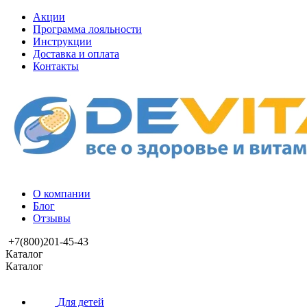
Акции
Программа лояльности
Инструкции
Доставка и оплата
Контакты
О компании
Блог
Отзывы
+7(800)201-45-43
Каталог
Каталог
Для детей