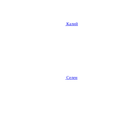
Калий
Селен