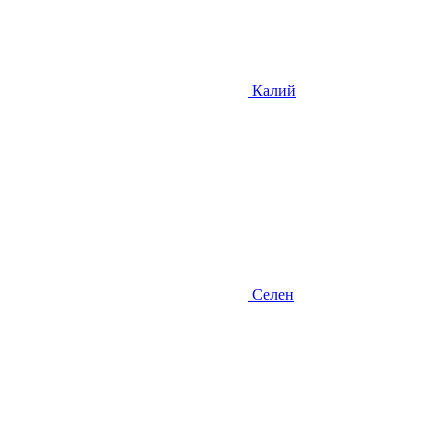
Калий
Селен