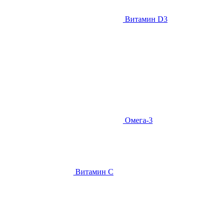
Витамин D3
Омега-3
Витамин С