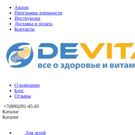
Акции
Программа лояльности
Инструкции
Доставка и оплата
Контакты
О компании
Блог
Отзывы
+7(800)201-45-43
Каталог
Каталог
Для детей