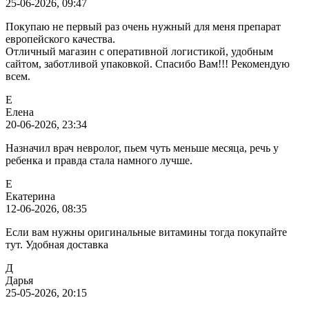
25-06-2026, 09:47
Покупаю не первый раз очень нужный для меня препарат
европейского качества.
Отличный магазин с оперативной логистикой, удобным
сайтом, заботливой упаковкой. Спасибо Вам!!! Рекомендую
всем.
Е
Елена
20-06-2026, 23:34
Назначил врач невролог, пьем чуть меньше месяца, речь у
ребенка и правда стала намного лучше.
Е
Екатерина
12-06-2026, 08:35
Если вам нужны оригинальные витамины тогда покупайте
тут. Удобная доставка
Д
Дарья
25-05-2026, 20:15