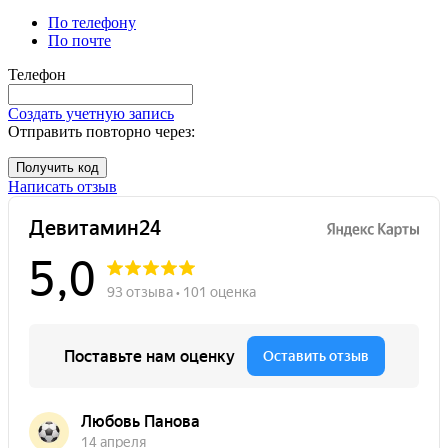
По телефону
По почте
Телефон
Создать учетную запись
Отправить повторно через:
Получить код
Написать отзыв