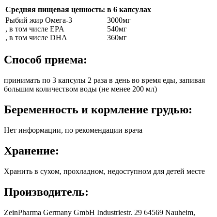
Средняя пищевая ценность:
в 6 капсулах
Рыбий жир Омега-3
3000мг
, в том числе EPA
540мг
, в том числе DHA
360мг
Способ приема:
принимать по 3 капсулы 2 раза в день во время еды, запивая
большим количеством воды (не менее 200 мл)
Беременность и кормление грудью:
Нет информации, по рекомендации врача
Хранение:
Хранить в сухом, прохладном, недоступном для детей месте
Производитель:
ZeinPharma Germany GmbH Industriestr. 29 64569 Nauheim,