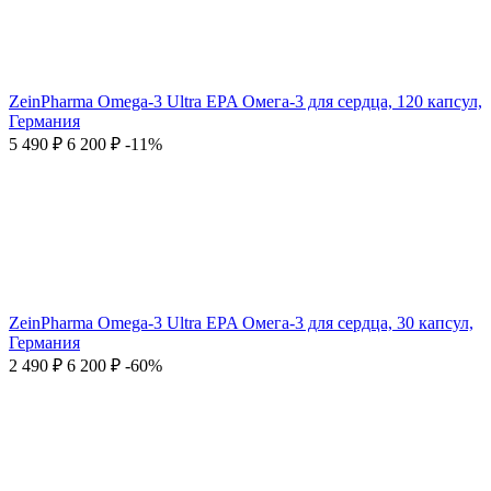
ZeinPharma Omega-3 Ultra EPA Омега-3 для сердца, 120 капсул,
Германия
5 490
₽
6 200
₽
-11%
ZeinPharma Omega-3 Ultra EPA Омега-3 для сердца, 30 капсул,
Германия
2 490
₽
6 200
₽
-60%