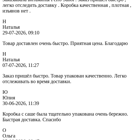
легко отследить доставку . Коробка качественная , плотная ,
изъянов нет .
Н
Наталья
29-07-2026, 09:10
Товар доставлен очень быстро. Приятная цена. Благодарю
Н
Наталья
07-07-2026, 11:27
Заказ пришёл быстро. Товар упакован качественно. Легко
отслеживать во время доставки.
Ю
Юлия
30-06-2026, 11:39
Коробка с саше была тщательно упакована очень бережно.
Быстрая доставка. Спасибо
О
Ольга