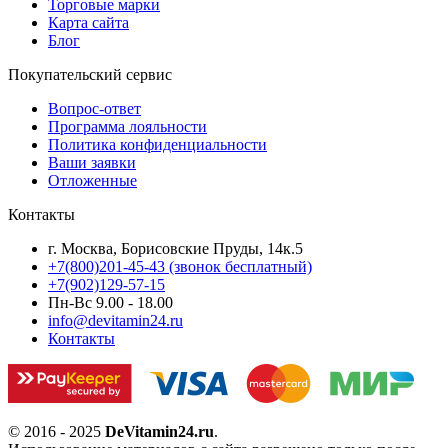
Торговые марки
Карта сайта
Блог
Покупательский сервис
Вопрос-ответ
Программа лояльности
Политика конфиденциальности
Ваши заявки
Отложенные
Контакты
г. Москва, Борисовские Пруды, 14к.5
+7(800)201-45-43 (звонок бесплатный)
+7(902)129-57-15
Пн-Вс 9.00 - 18.00
info@devitamin24.ru
Контакты
© 2016 - 2025
DeVitamin24.ru
.