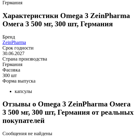
Германия
Характеристики
Omega 3 ZeinPharma
Омега 3 500 мг, 300 шт, Германия
Бренд
ZeinPharma
Срок годности
30.06.2027
Страна производства
Германия
Фасовка
300 шт
Форма выпуска
капсулы
Отзывы о Omega 3 ZeinPharma Омега
3 500 мг, 300 шт, Германия от реальных
покупателeй
Сообщения не найдены