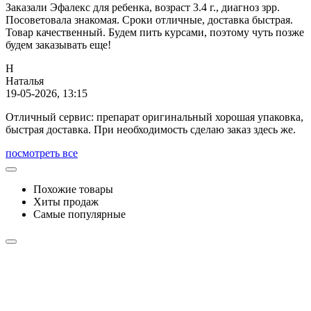
Заказали Эфалекс для ребенка, возраст 3.4 г., диагноз зрр.
Посоветовала знакомая. Сроки отличные, доставка быстрая.
Товар качественный. Будем пить курсами, поэтому чуть позже
будем заказывать еще!
Н
Наталья
19-05-2026, 13:15
Отличный сервис: препарат оригинальный хорошая упаковка,
быстрая доставка. При необходимость сделаю заказ здесь же.
посмотреть все
Похожие товары
Хиты продаж
Самые популярные