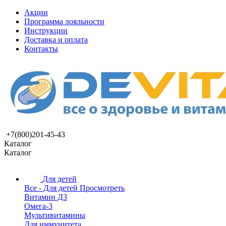
Акции
Программа лояльности
Инструкции
Доставка и оплата
Контакты
+7(800)201-45-43
Каталог
Каталог
Для детей
Все - Для детей
Просмотреть
Витамин Д3
Омега-3
Мультивитамины
Для иммунитета