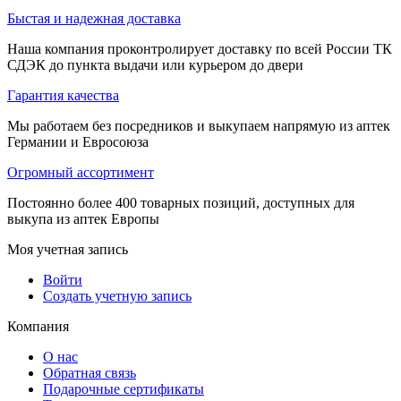
Быстая и надежная доставка
Наша компания проконтролирует доставку по всей России ТК
СДЭК до пункта выдачи или курьером до двери
Гарантия качества
Мы работаем без посредников и выкупаем напрямую из аптек
Германии и Евросоюза
Огромный ассортимент
Постоянно более 400 товарных позиций, доступных для
выкупа из аптек Европы
Моя учетная запись
Войти
Создать учетную запись
Компания
О нас
Обратная связь
Подарочные сертификаты