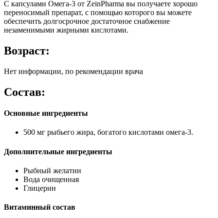
С капсулами Омега-3 от ZeinPharma вы получаете хорошо
переносимый препарат, с помощью которого вы можете
обеспечить долгосрочное достаточное снабжение
незаменимыми жирными кислотами.
Возраст:
Нет информации, по рекомендации врача
Состав:
Основные ингредиенты
500 мг рыбьего жира, богатого кислотами омега-3.
Дополнительные ингредиенты
Рыбный желатин
Вода очищенная
Глицерин
Витаминный состав