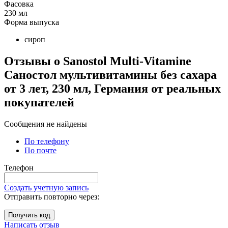
Фасовка
230 мл
Форма выпуска
сироп
Отзывы о Sanostol Multi-Vitamine
Саностол мультивитамины без сахара
от 3 лет, 230 мл, Германия от реальных
покупателeй
Сообщения не найдены
По телефону
По почте
Телефон
Создать учетную запись
Отправить повторно через:
Получить код
Написать отзыв