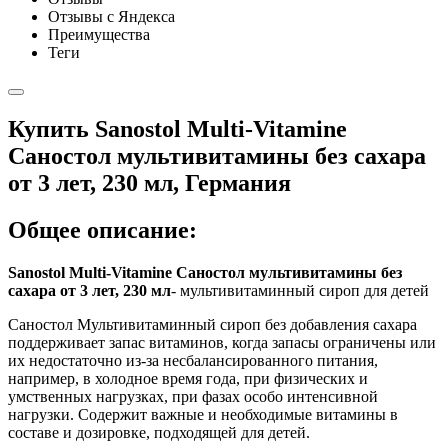
Отзывы с Яндекса
Преимущества
Теги
Купить Sanostol Multi-Vitamine
Саностол мультивитамины без сахара
от 3 лет, 230 мл, Германия
Общее описание:
Sanostol Multi-Vitamine Саностол мультивитамины без
сахара от 3 лет, 230 мл
- мультивитаминный сироп для детей
Саностол Мультивитаминный сироп без добавления сахара
поддерживает запас витаминов, когда запасы ограничены или
их недостаточно из-за несбалансированного питания,
например, в холодное время года, при физических и
умственных нагрузках, при фазах особо интенсивной
нагрузки. Содержит важные и необходимые витамины в
составе и дозировке, подходящей для детей.