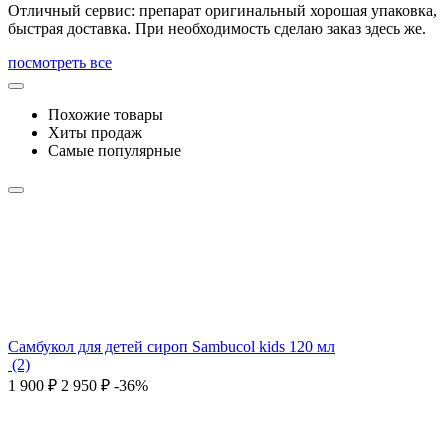
Отличный сервис: препарат оригинальный хорошая упаковка,
быстрая доставка. При необходимость сделаю заказ здесь же.
посмотреть все
Похожие товары
Хиты продаж
Самые популярные
Самбукол для детей сироп Sambucol kids 120 мл
(2)
1 900
₽
2 950
₽
-36%