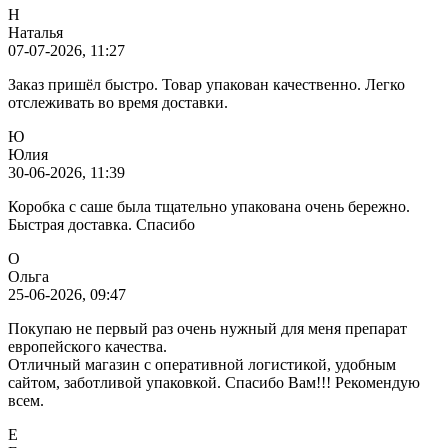
Н
Наталья
07-07-2026, 11:27
Заказ пришёл быстро. Товар упакован качественно. Легко
отслеживать во время доставки.
Ю
Юлия
30-06-2026, 11:39
Коробка с саше была тщательно упакована очень бережно.
Быстрая доставка. Спасибо
О
Ольга
25-06-2026, 09:47
Покупаю не первый раз очень нужный для меня препарат
европейского качества.
Отличный магазин с оперативной логистикой, удобным
сайтом, заботливой упаковкой. Спасибо Вам!!! Рекомендую
всем.
Е