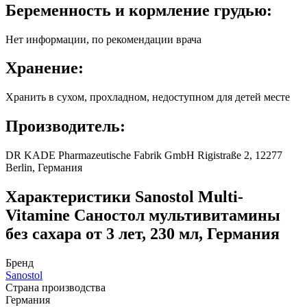
Беременность и кормление грудью:
Нет информации, по рекомендации врача
Хранение:
Хранить в сухом, прохладном, недоступном для детей месте
Производитель:
DR KADE Pharmazeutische Fabrik GmbH Rigistraße 2, 12277
Berlin, Германия
Характеристики
Sanostol Multi-
Vitamine Саностол мультивитамины
без сахара от 3 лет, 230 мл, Германия
Бренд
Sanostol
Страна производства
Германия