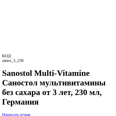
КОД:
sanos_3_230
Sanostol Multi-Vitamine
Саностол мультивитамины
без сахара от 3 лет, 230 мл,
Германия
Написать отзыв