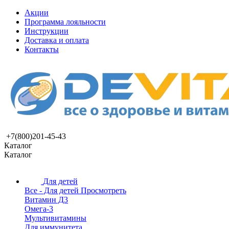
Акции
Программа лояльности
Инструкции
Доставка и оплата
Контакты
+7(800)201-45-43
Каталог
Каталог
Для детей
Все - Для детей
Просмотреть
Витамин Д3
Омега-3
Мультивитамины
Для иммунитета