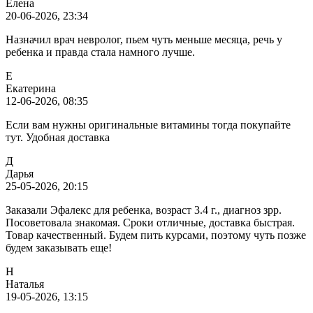
Елена
20-06-2026, 23:34
Назначил врач невролог, пьем чуть меньше месяца, речь у
ребенка и правда стала намного лучше.
Е
Екатерина
12-06-2026, 08:35
Если вам нужны оригинальные витамины тогда покупайте
тут. Удобная доставка
Д
Дарья
25-05-2026, 20:15
Заказали Эфалекс для ребенка, возраст 3.4 г., диагноз зрр.
Посоветовала знакомая. Сроки отличные, доставка быстрая.
Товар качественный. Будем пить курсами, поэтому чуть позже
будем заказывать еще!
Н
Наталья
19-05-2026, 13:15