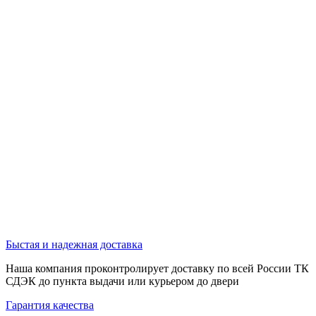
Быстая и надежная доставка
Наша компания проконтролирует доставку по всей России ТК
СДЭК до пункта выдачи или курьером до двери
Гарантия качества