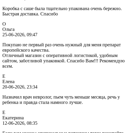
Коробка с саше была тщательно упакована очень бережно.
Быстрая доставка. Спасибо
О
Ольга
25-06-2026, 09:47
Покупаю не первый раз очень нужный для меня препарат
европейского качества.
Отличный магазин с оперативной логистикой, удобным
сайтом, заботливой упаковкой. Спасибо Вам!!! Рекомендую
всем.
Е
Елена
20-06-2026, 23:34
Назначил врач невролог, пьем чуть меньше месяца, речь у
ребенка и правда стала намного лучше.
Е
Екатерина
12-06-2026, 08:35