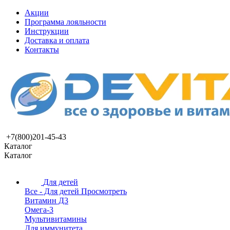
Акции
Программа лояльности
Инструкции
Доставка и оплата
Контакты
+7(800)201-45-43
Каталог
Каталог
Для детей
Все - Для детей
Просмотреть
Витамин Д3
Омега-3
Мультивитамины
Для иммунитета