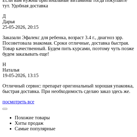
Если вам нужны оригинальные витамины тогда покупайте
тут. Удобная доставка
Д
Дарья
25-05-2026, 20:15
Заказали Эфалекс для ребенка, возраст 3.4 г., диагноз зрр.
Посоветовала знакомая. Сроки отличные, доставка быстрая.
Товар качественный. Будем пить курсами, поэтому чуть позже
будем заказывать еще!
Н
Наталья
19-05-2026, 13:15
Отличный сервис: препарат оригинальный хорошая упаковка,
быстрая доставка. При необходимость сделаю заказ здесь же.
посмотреть все
Похожие товары
Хиты продаж
Самые популярные