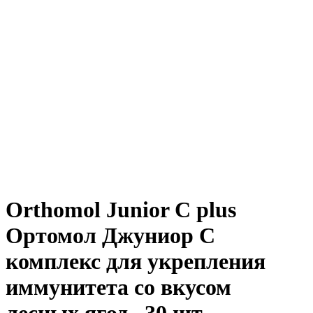
Orthomol Junior C plus
Ортомол Джуниор С
комплекс для укрепления
иммунитета со вкусом