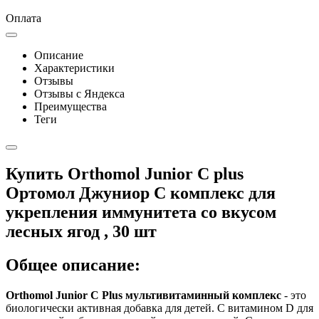
Оплата
Описание
Характеристики
Отзывы
Отзывы с Яндекса
Преимущества
Теги
Купить Orthomol Junior C plus
Ортомол Джуниор С комплекс для
укрепления иммунитета со вкусом
лесных ягод , 30 шт
Общее описание:
Orthomol Junior C Plus мультивитаминный комплекс
- это
биологически активная добавка для детей. С витамином D для