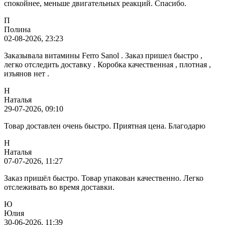
спокойнее, меньше двигательных реакций. Спасибо.
П
Полина
02-08-2026, 23:23
Заказывала витамины Ferro Sanol . Заказ пришел быстро ,
легко отследить доставку . Коробка качественная , плотная ,
изъянов нет .
Н
Наталья
29-07-2026, 09:10
Товар доставлен очень быстро. Приятная цена. Благодарю
Н
Наталья
07-07-2026, 11:27
Заказ пришёл быстро. Товар упакован качественно. Легко
отслеживать во время доставки.
Ю
Юлия
30-06-2026, 11:39