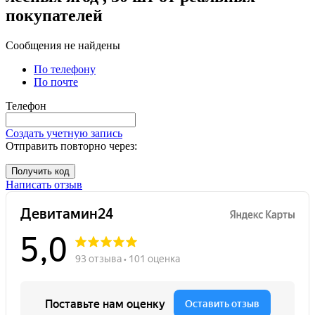
покупателeй
Сообщения не найдены
По телефону
По почте
Телефон
Создать учетную запись
Отправить повторно через:
Получить код
Написать отзыв