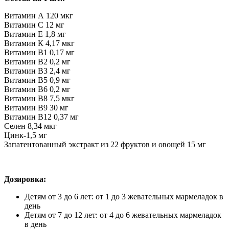
Витамин А 120 мкг
Витамин С 12 мг
Витамин Е 1,8 мг
Витамин К 4,17 мкг
Витамин В1 0,17 мг
Витамин В2 0,2 мг
Витамин В3 2,4 мг
Витамин В5 0,9 мг
Витамин В6 0,2 мг
Витамин B8 7,5 мкг
Витамин В9 30 мг
Витамин В12 0,37 мг
Селен 8,34 мкг
Цинк-1,5 мг
Запатентованный экстракт из 22 фруктов и овощей 15 мг
Дозировка:
Детям от 3 до 6 лет: от 1 до 3 жевательных мармеладок в
день
Детям от 7 до 12 лет: от 4 до 6 жевательных мармеладок
в день