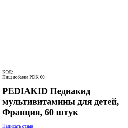
КОД:
Пищ добавка PDK 60
PEDIAKID Педиакид
мультивитамины для детей,
Франция, 60 штук
Написать отзыв