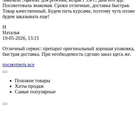
Посоветовала знакомая. Сроки отличные, доставка быстрая.
Товар качественный. Будем пить курсами, поэтому чуть позже
будем заказывать еще!
Н
Наталья
19-05-2026, 13:15
Отличный сервис: препарат оригинальный хорошая упаковка,
быстрая доставка. При необходимость сделаю заказ здесь же.
посмотреть все
Похожие товары
Хиты продаж
Самые популярные