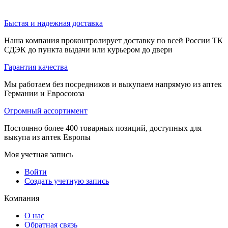
Быстая и надежная доставка
Наша компания проконтролирует доставку по всей России ТК
СДЭК до пункта выдачи или курьером до двери
Гарантия качества
Мы работаем без посредников и выкупаем напрямую из аптек
Германии и Евросоюза
Огромный ассортимент
Постоянно более 400 товарных позиций, доступных для
выкупа из аптек Европы
Моя учетная запись
Войти
Создать учетную запись
Компания
О нас
Обратная связь