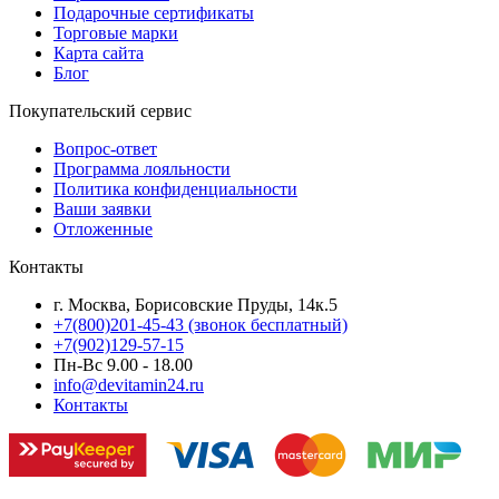
Подарочные сертификаты
Торговые марки
Карта сайта
Блог
Покупательский сервис
Вопрос-ответ
Программа лояльности
Политика конфиденциальности
Ваши заявки
Отложенные
Контакты
г. Москва, Борисовские Пруды, 14к.5
+7(800)201-45-43 (звонок бесплатный)
+7(902)129-57-15
Пн-Вс 9.00 - 18.00
info@devitamin24.ru
Контакты