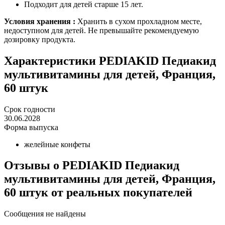
Подходит для детей старше 15 лет.
Условия хранения :
Хранить в сухом прохладном месте,
недоступном для детей. Не превышайте рекомендуемую
дозировку продукта.
Характеристики
PEDIAKID Педиакид
мультивитамины для детей, Франция,
60 штук
Срок годности
30.06.2028
Форма выпуска
желейные конфеты
Отзывы о PEDIAKID Педиакид
мультивитамины для детей, Франция,
60 штук от реальных покупателeй
Сообщения не найдены