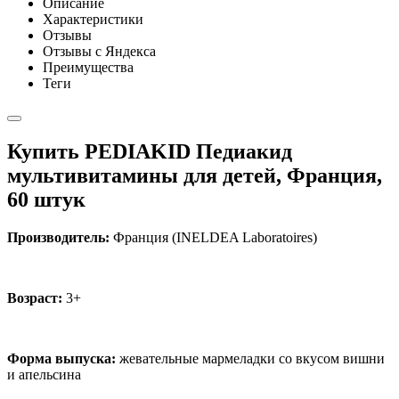
Описание
Характеристики
Отзывы
Отзывы с Яндекса
Преимущества
Теги
Купить PEDIAKID Педиакид
мультивитамины для детей, Франция,
60 штук
Производитель:
Франция (INELDEA Laboratoires)
Возраст:
3+
Форма выпуска:
жевательные мармеладки со вкусом вишни
и апельсина