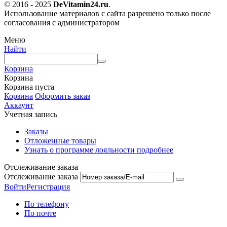
© 2016 - 2025
DeVitamin24.ru
.
Использование материалов с сайта разрешено только после
согласования с администратором
Меню
Найти
Корзина
Корзина
Корзина пуста
Корзина
Оформить заказ
Аккаунт
Учетная запись
Заказы
Отложенные товары
Узнать о программе лояльности подробнее
Отслеживание заказа
Отслеживание заказа
Войти
Регистрация
По телефону
По почте