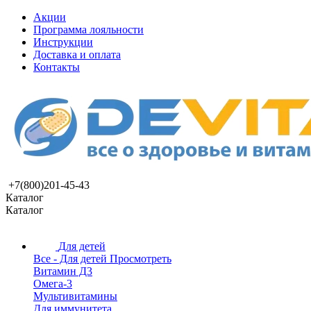
Акции
Программа лояльности
Инструкции
Доставка и оплата
Контакты
+7(800)201-45-43
Каталог
Каталог
Для детей
Все - Для детей
Просмотреть
Витамин Д3
Омега-3
Мультивитамины
Для иммунитета