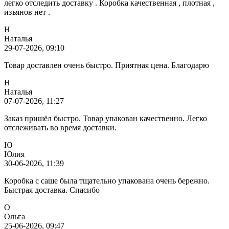
легко отследить доставку . Коробка качественная , плотная ,
изъянов нет .
Н
Наталья
29-07-2026, 09:10
Товар доставлен очень быстро. Приятная цена. Благодарю
Н
Наталья
07-07-2026, 11:27
Заказ пришёл быстро. Товар упакован качественно. Легко
отслеживать во время доставки.
Ю
Юлия
30-06-2026, 11:39
Коробка с саше была тщательно упакована очень бережно.
Быстрая доставка. Спасибо
О
Ольга
25-06-2026, 09:47