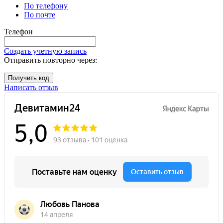
По телефону
По почте
Телефон
Создать учетную запись
Отправить повторно через:
Получить код
Написать отзыв