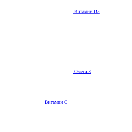
Витамин D3
Омега-3
Витамин С