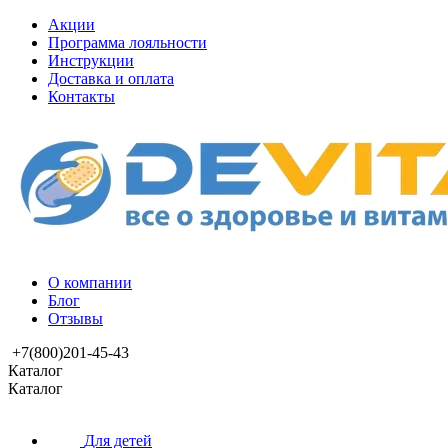
Акции
Программа лояльности
Инструкции
Доставка и оплата
Контакты
О компании
Блог
Отзывы
+7(800)201-45-43
Каталог
Каталог
Для детей