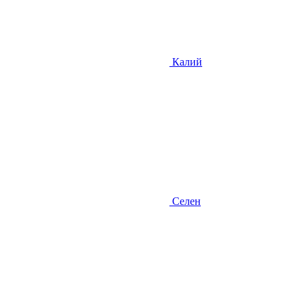
Калий
Селен