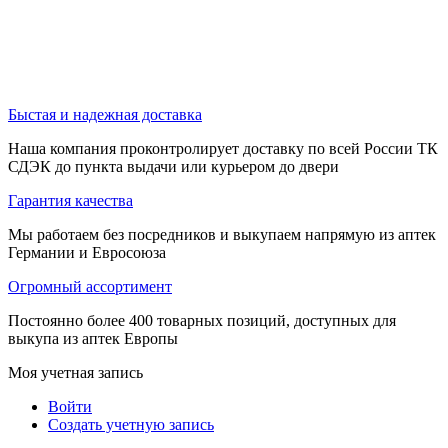
Быстая и надежная доставка
Наша компания проконтролирует доставку по всей России ТК
СДЭК до пункта выдачи или курьером до двери
Гарантия качества
Мы работаем без посредников и выкупаем напрямую из аптек
Германии и Евросоюза
Огромный ассортимент
Постоянно более 400 товарных позиций, доступных для
выкупа из аптек Европы
Моя учетная запись
Войти
Создать учетную запись