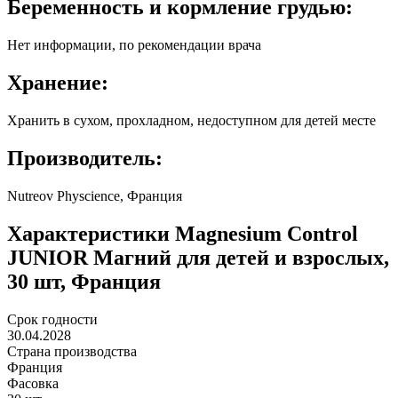
Беременность и кормление грудью:
Нет информации, по рекомендации врача
Хранение:
Хранить в сухом, прохладном, недоступном для детей месте
Производитель:
Nutreov Physcience, Франция
Характеристики
Magnesium Control
JUNIOR Магний для детей и взрослых,
30 шт, Франция
Срок годности
30.04.2028
Страна производства
Франция
Фасовка