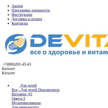
Акции
Программа лояльности
Инструкции
Доставка и оплата
Контакты
+7(800)201-45-43
Каталог
Каталог
Для детей
Все - Для детей
Просмотреть
Витамин Д3
Омега-3
Мультивитамины
Для иммунитета