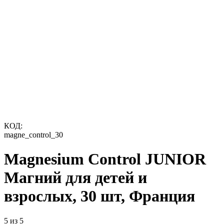
КОД:
magne_control_30
Magnesium Control JUNIOR
Магний для детей и
взрослых, 30 шт, Франция
5 из 5