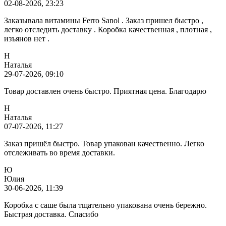
02-08-2026, 23:23
Заказывала витамины Ferro Sanol . Заказ пришел быстро ,
легко отследить доставку . Коробка качественная , плотная ,
изъянов нет .
Н
Наталья
29-07-2026, 09:10
Товар доставлен очень быстро. Приятная цена. Благодарю
Н
Наталья
07-07-2026, 11:27
Заказ пришёл быстро. Товар упакован качественно. Легко
отслеживать во время доставки.
Ю
Юлия
30-06-2026, 11:39
Коробка с саше была тщательно упакована очень бережно.
Быстрая доставка. Спасибо