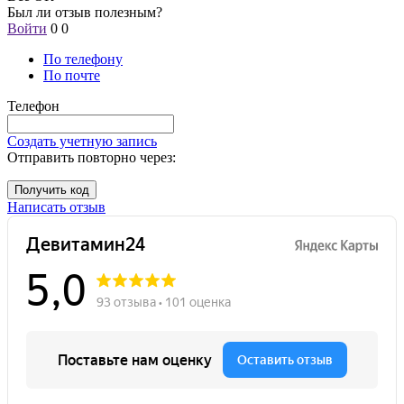
Был ли отзыв полезным?
Войти
0
0
По телефону
По почте
Телефон
Создать учетную запись
Отправить повторно через:
Получить код
Написать отзыв