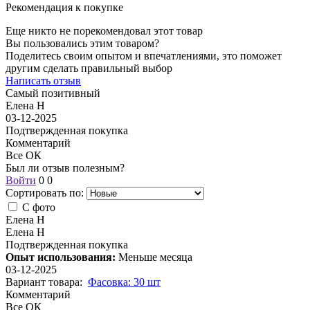
Рекомендация к покупке
Еще никто не порекомендовал этот товар
Вы пользовались этим товаром?
Поделитесь своим опытом и впечатлениями, это поможет
другим сделать правильный выбор
Написать отзыв
Самый позитивный
Елена Н
03-12-2025
Подтвержденная покупка
Комментарий
Все ОК
Был ли отзыв полезным?
Войти
0
0
Сортировать по:
С фото
Елена Н
Елена Н
Подтвержденная покупка
Опыт использования:
Меньше месяца
03-12-2025
Вариант товара:
Фасовка: 30 шт
Комментарий
Все ОК