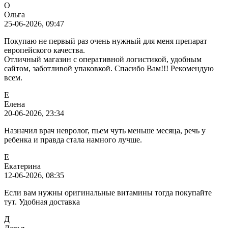
О
Ольга
25-06-2026, 09:47
Покупаю не первый раз очень нужный для меня препарат
европейского качества.
Отличный магазин с оперативной логистикой, удобным
сайтом, заботливой упаковкой. Спасибо Вам!!! Рекомендую
всем.
Е
Елена
20-06-2026, 23:34
Назначил врач невролог, пьем чуть меньше месяца, речь у
ребенка и правда стала намного лучше.
Е
Екатерина
12-06-2026, 08:35
Если вам нужны оригинальные витамины тогда покупайте
тут. Удобная доставка
Д