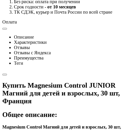
Без риска: оплата при получении
Срок годности -
от 10 месяцев
ТК СДЭК, курьер и Почта России по всей стране
Оплата
Описание
Характеристики
Отзывы
Отзывы с Яндекса
Преимущества
Теги
Купить Magnesium Control JUNIOR
Магний для детей и взрослых, 30 шт,
Франция
Общее описание:
Magnesium Control Магний для детей и взрослых, 30 шт,