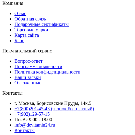
Компания
О нас
Обратная связь
Подарочные сертификаты
Торговые марки
Карта сайта
Блог
Покупательский сервис
Вопрос-ответ
Программа лояльности
Политика конфиденциальности
Ваши заявки
Отложенные
Контакты
г. Москва, Борисовские Пруды, 14к.5
+7(800)201-45-43 (звонок бесплатный)
+7(902)129-57-15
Пн-Вс 9.00 - 18.00
info@devitamin24.ru
Контакты