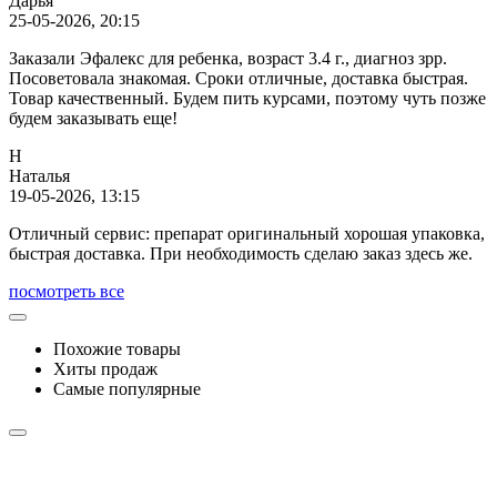
Дарья
25-05-2026, 20:15
Заказали Эфалекс для ребенка, возраст 3.4 г., диагноз зрр.
Посоветовала знакомая. Сроки отличные, доставка быстрая.
Товар качественный. Будем пить курсами, поэтому чуть позже
будем заказывать еще!
Н
Наталья
19-05-2026, 13:15
Отличный сервис: препарат оригинальный хорошая упаковка,
быстрая доставка. При необходимость сделаю заказ здесь же.
посмотреть все
Похожие товары
Хиты продаж
Самые популярные