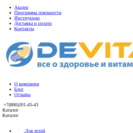
Акции
Программа лояльности
Инструкции
Доставка и оплата
Контакты
О компании
Блог
Отзывы
+7(800)201-45-43
Каталог
Каталог
Для детей