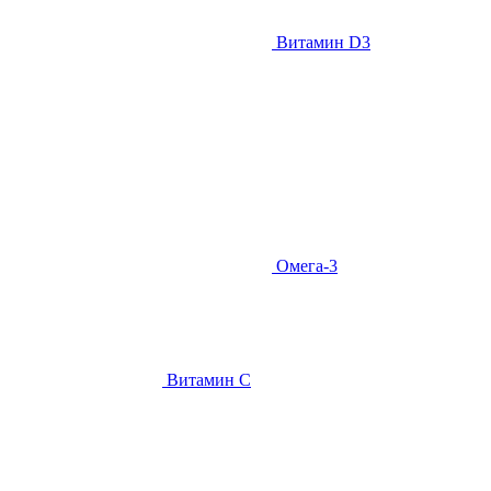
Витамин D3
Омега-3
Витамин С