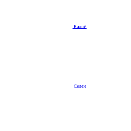
Калий
Селен