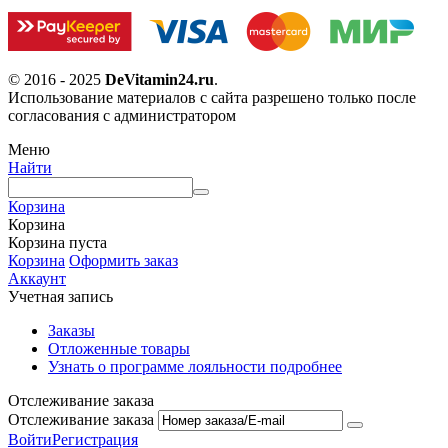
© 2016 - 2025
DeVitamin24.ru
.
Использование материалов с сайта разрешено только после
согласования с администратором
Меню
Найти
Корзина
Корзина
Корзина пуста
Корзина
Оформить заказ
Аккаунт
Учетная запись
Заказы
Отложенные товары
Узнать о программе лояльности подробнее
Отслеживание заказа
Отслеживание заказа
Войти
Регистрация