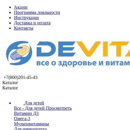
Акции
Программа лояльности
Инструкции
Доставка и оплата
Контакты
+7(800)201-45-43
Каталог
Каталог
Для детей
Все - Для детей
Просмотреть
Витамин Д3
Омега-3
Мультивитамины
Для иммунитета