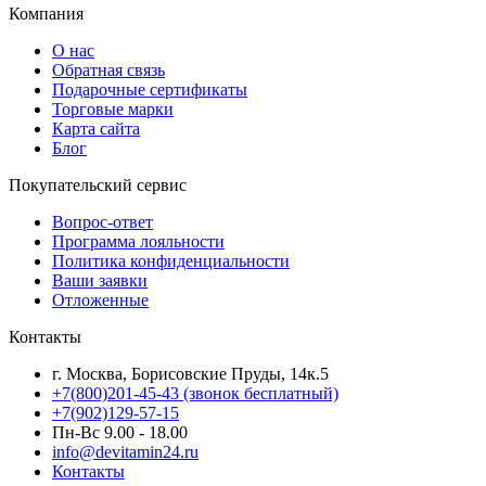
Компания
О нас
Обратная связь
Подарочные сертификаты
Торговые марки
Карта сайта
Блог
Покупательский сервис
Вопрос-ответ
Программа лояльности
Политика конфиденциальности
Ваши заявки
Отложенные
Контакты
г. Москва, Борисовские Пруды, 14к.5
+7(800)201-45-43 (звонок бесплатный)
+7(902)129-57-15
Пн-Вс 9.00 - 18.00
info@devitamin24.ru
Контакты