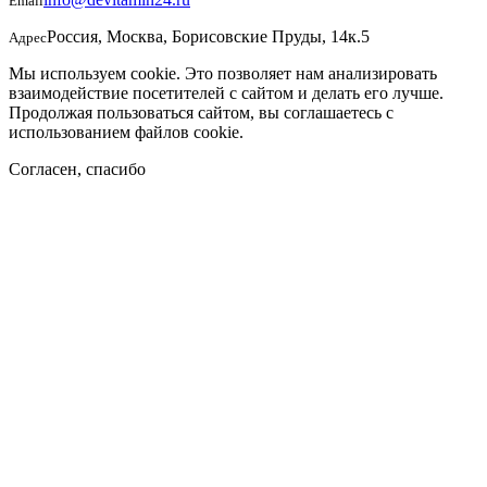
Email
Россия, Москва, Борисовские Пруды, 14к.5
Адрес
Мы используем cookie. Это позволяет нам анализировать
взаимодействие посетителей с сайтом и делать его лучше.
Продолжая пользоваться сайтом, вы соглашаетесь с
использованием файлов cookie.
Согласен, спасибо