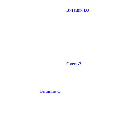
Витамин D3
Омега-3
Витамин С