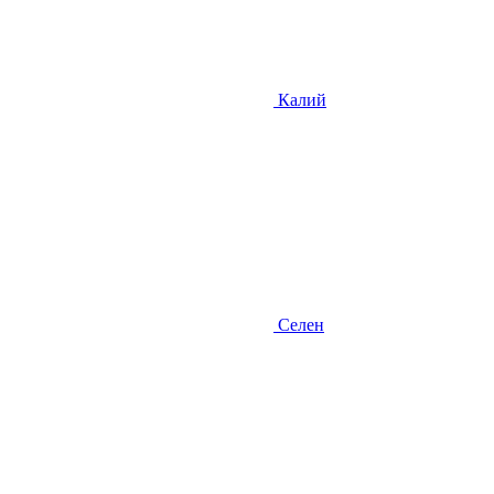
Калий
Селен