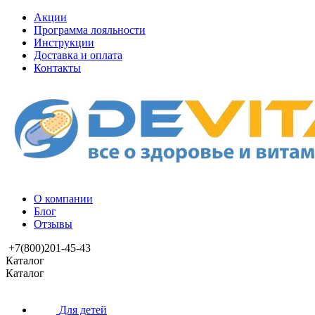
Акции
Программа лояльности
Инструкции
Доставка и оплата
Контакты
О компании
Блог
Отзывы
+7(800)201-45-43
Каталог
Каталог
Для детей