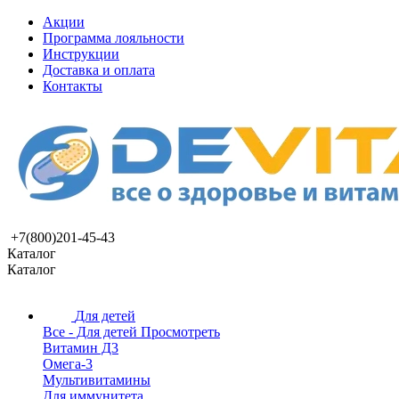
Акции
Программа лояльности
Инструкции
Доставка и оплата
Контакты
+7(800)201-45-43
Каталог
Каталог
Для детей
Все - Для детей
Просмотреть
Витамин Д3
Омега-3
Мультивитамины
Для иммунитета