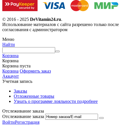
© 2016 - 2025
DeVitamin24.ru
.
Использование материалов с сайта разрешено только после
согласования с администратором
Меню
Найти
Корзина
Корзина
Корзина пуста
Корзина
Оформить заказ
Аккаунт
Учетная запись
Заказы
Отложенные товары
Узнать о программе лояльности подробнее
Отслеживание заказа
Отслеживание заказа
Войти
Регистрация