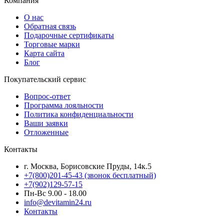
Компания
О нас
Обратная связь
Подарочные сертификаты
Торговые марки
Карта сайта
Блог
Покупательский сервис
Вопрос-ответ
Программа лояльности
Политика конфиденциальности
Ваши заявки
Отложенные
Контакты
г. Москва, Борисовские Пруды, 14к.5
+7(800)201-45-43 (звонок бесплатный)
+7(902)129-57-15
Пн-Вс 9.00 - 18.00
info@devitamin24.ru
Контакты