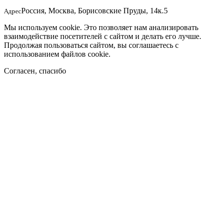
Россия, Москва, Борисовские Пруды, 14к.5
Адрес
Мы используем cookie. Это позволяет нам анализировать
взаимодействие посетителей с сайтом и делать его лучше.
Продолжая пользоваться сайтом, вы соглашаетесь с
использованием файлов cookie.
Согласен, спасибо