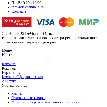
Пн-Вс 9.00 - 18.00
info@devitamin24.ru
Контакты
© 2016 - 2025
DeVitamin24.ru
.
Использование материалов с сайта разрешено только после
согласования с администратором
Меню
Найти
Корзина
Корзина
Корзина пуста
Корзина
Оформить заказ
Аккаунт
Учетная запись
Заказы
Отложенные товары
Узнать о программе лояльности подробнее