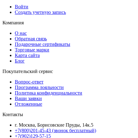
Войти
Создать учетную запись
Компания
О нас
Обратная связь
Подарочные сертификаты
Торговые марки
Карта сайта
Блог
Покупательский сервис
Вопрос-ответ
Программа лояльности
Политика конфиденциальности
Ваши заявки
Отложенные
Контакты
г. Москва, Борисовские Пруды, 14к.5
+7(800)201-45-43 (звонок бесплатный)
+7(902)129-57-15