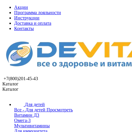
Акции
Программа лояльности
Инструкции
Доставка и оплата
Контакты
+7(800)201-45-43
Каталог
Каталог
Для детей
Все - Для детей
Просмотреть
Витамин Д3
Омега-3
Мультивитамины
Для иммунитета