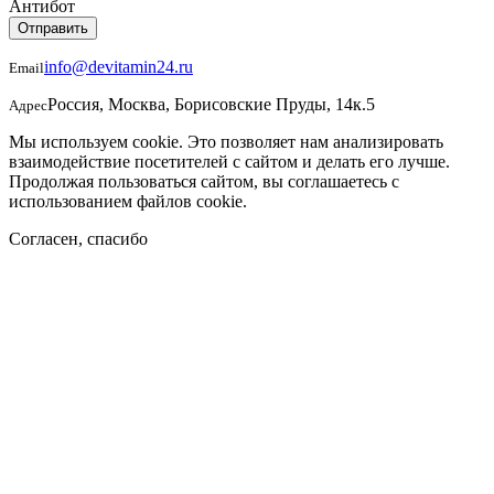
Антибот
Отправить
info@devitamin24.ru
Email
Россия, Москва, Борисовские Пруды, 14к.5
Адрес
Мы используем cookie. Это позволяет нам анализировать
взаимодействие посетителей с сайтом и делать его лучше.
Продолжая пользоваться сайтом, вы соглашаетесь с
использованием файлов cookie.
Согласен, спасибо