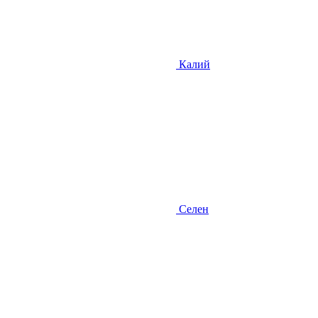
Калий
Селен