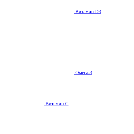
Витамин D3
Омега-3
Витамин С