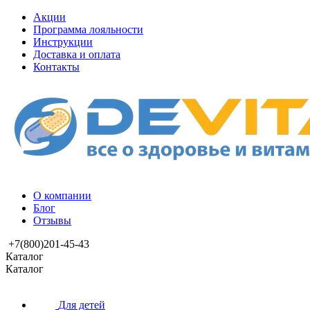
Акции
Программа лояльности
Инструкции
Доставка и оплата
Контакты
О компании
Блог
Отзывы
+7(800)201-45-43
Каталог
Каталог
Для детей