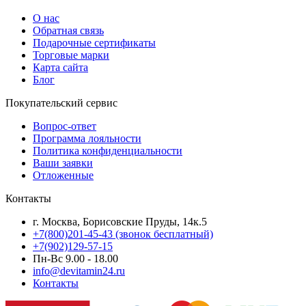
О нас
Обратная связь
Подарочные сертификаты
Торговые марки
Карта сайта
Блог
Покупательский сервис
Вопрос-ответ
Программа лояльности
Политика конфиденциальности
Ваши заявки
Отложенные
Контакты
г. Москва, Борисовские Пруды, 14к.5
+7(800)201-45-43 (звонок бесплатный)
+7(902)129-57-15
Пн-Вс 9.00 - 18.00
info@devitamin24.ru
Контакты