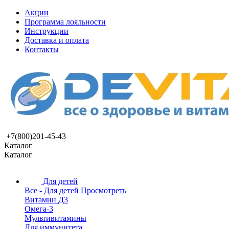
Акции
Программа лояльности
Инструкции
Доставка и оплата
Контакты
+7(800)201-45-43
Каталог
Каталог
Для детей
Все - Для детей
Просмотреть
Витамин Д3
Омега-3
Мультивитамины
Для иммунитета