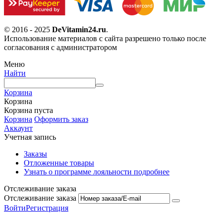
© 2016 - 2025
DeVitamin24.ru
.
Использование материалов с сайта разрешено только после
согласования с администратором
Меню
Найти
Корзина
Корзина
Корзина пуста
Корзина
Оформить заказ
Аккаунт
Учетная запись
Заказы
Отложенные товары
Узнать о программе лояльности подробнее
Отслеживание заказа
Отслеживание заказа
Войти
Регистрация