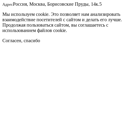
Россия, Москва, Борисовские Пруды, 14к.5
Адрес
Мы используем cookie. Это позволяет нам анализировать
взаимодействие посетителей с сайтом и делать его лучше.
Продолжая пользоваться сайтом, вы соглашаетесь с
использованием файлов cookie.
Согласен, спасибо