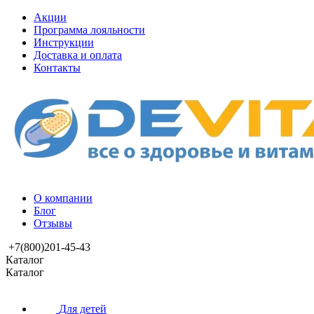
Акции
Программа лояльности
Инструкции
Доставка и оплата
Контакты
О компании
Блог
Отзывы
+7(800)201-45-43
Каталог
Каталог
Для детей