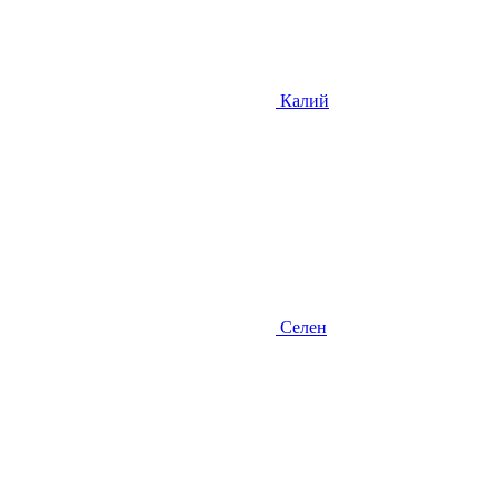
Калий
Селен