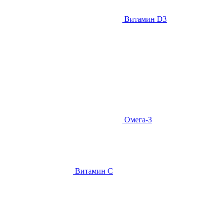
Витамин D3
Омега-3
Витамин С